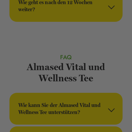
Wie geht es nach den 12 Wochen
weiter?
FAQ
Almased Vital und
Wellness Tee
Wie kann Sie der Almased Vital und
Wellness Tee unterstützen?