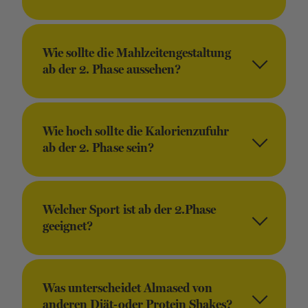
Wie sollte die Mahlzeitengestaltung
ab der 2. Phase aussehen?
Wie hoch sollte die Kalorienzufuhr
ab der 2. Phase sein?
Welcher Sport ist ab der 2.Phase
geeignet?
Was unterscheidet Almased von
anderen Diät-oder Protein Shakes?