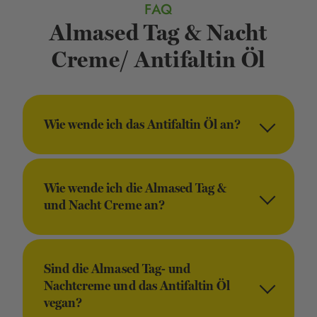
FAQ
Almased Tag & Nacht
Creme/ Antifaltin Öl
Wie wende ich das Antifaltin Öl an?
Wie wende ich die Almased Tag &
und Nacht Creme an?
Sind die Almased Tag- und
Nachtcreme und das Antifaltin Öl
vegan?