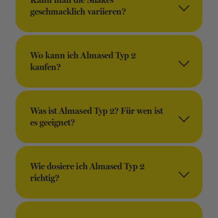
Kann man die Shakes
geschmacklich variieren?
Wo kann ich Almased Typ 2
kaufen?
Was ist Almased Typ 2? Für wen ist
es geeignet?
Wie dosiere ich Almased Typ 2
richtig?