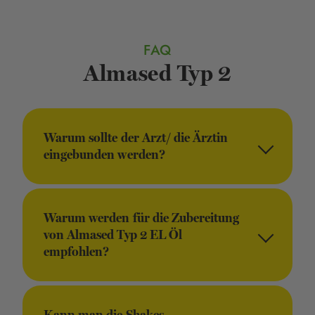
FAQ
Almased Typ 2
Warum sollte der Arzt/ die Ärztin
eingebunden werden?
Warum werden für die Zubereitung
von Almased Typ 2 EL Öl
empfohlen?