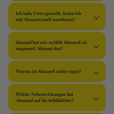
Ich habe Untergewicht. Kann ich
mit Almased auch zunehmen?
Jemand hat mir erzählt Almased sei
ungesund. Stimmt das?
Warum ist Almased nicht vegan?
Welche Nebenwirkungen hat
Almased auf die Schilddrüse?