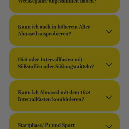
Wechseljahre angesammelt haben?
Kann ich auch in höherem Alter
Almased ausprobieren?
Diät oder Intervallfasten mit
Süßstoffen oder Süßungsmitteln?
Kann ich Almased mit dem 16:8
Intervallfasten kombinieren?
Startphase/ P1 und Sport