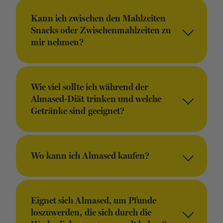
Kann ich zwischen den Mahlzeiten
Snacks oder Zwischenmahlzeiten zu
mir nehmen?
Wie viel sollte ich während der
Almased-Diät trinken und welche
Getränke sind geeignet?
Wo kann ich Almased kaufen?
Eignet sich Almased, um Pfunde
loszuwerden, die sich durch die