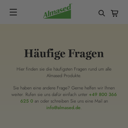
Häufige Fragen
Hier finden sie die häufigsten Fragen rund um alle
Almased Produkte.
Sie haben eine andere Frage? Gerne helfen wir Ihnen
weiter. Rufen sie uns dafür einfach unter
+49 800 366
625 0
an oder schreiben Sie uns eine Mail an
info@almased.de
.