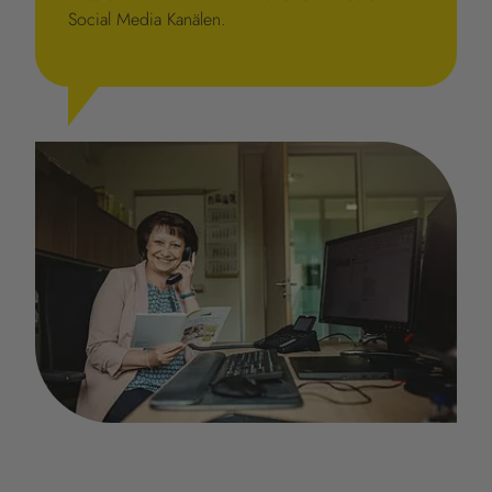
Social Media Kanälen.