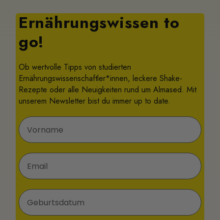
Ernährungswissen to
go!
Ob wertvolle Tipps von studierten
Ernährungswissenschaftler*innen, leckere Shake-
Rezepte oder alle Neuigkeiten rund um Almased. Mit
unserem Newsletter bist du immer up to date.
Vorname
E-Mail
Geburtsdatum