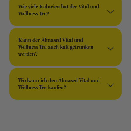
Wie viele Kalorien hat der Vital und
Wellness Tee?
Kann der Almased Vital und
Wellness Tee auch kalt getrunken
werden?
Wo kann ich den Almased Vital und
Wellness Tee kaufen?