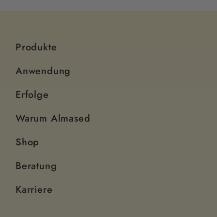
Produkte
Anwendung
Erfolge
Warum Almased
Shop
Beratung
Karriere