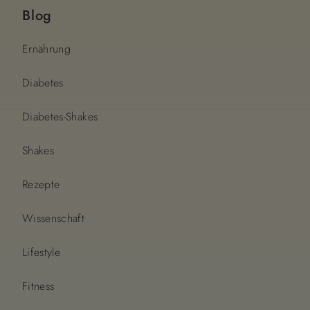
Blog
Ernährung
Diabetes
Diabetes-Shakes
Shakes
Rezepte
Wissenschaft
Lifestyle
Fitness