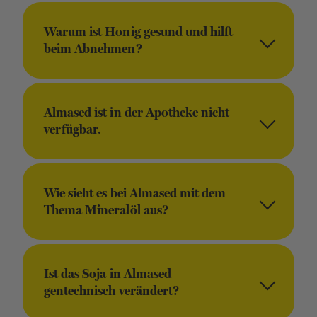
Warum ist Honig gesund und hilft
beim Abnehmen?
Almased ist in der Apotheke nicht
verfügbar.
Wie sieht es bei Almased mit dem
Thema Mineralöl aus?
Ist das Soja in Almased
gentechnisch verändert?