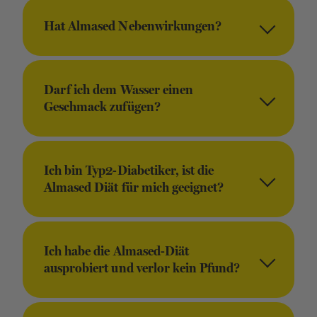
Hat Almased Nebenwirkungen?
Darf ich dem Wasser einen
Geschmack zufügen?
Ich bin Typ2-Diabetiker, ist die
Almased Diät für mich geeignet?
Ich habe die Almased-Diät
ausprobiert und verlor kein Pfund?