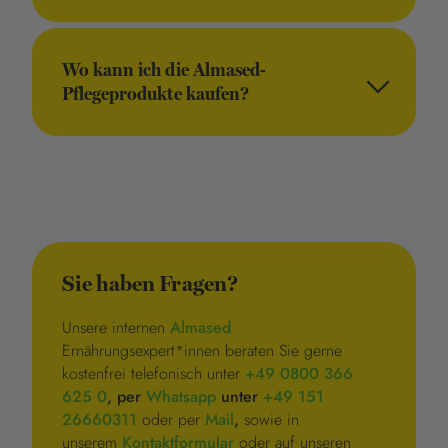
Wo kann ich die Almased-
Pflegeprodukte kaufen?
Sie haben Fragen?
Unsere internen
Almased
Ernährungsexpert*innen beraten Sie gerne
kostenfrei telefonisch unter
+49 0800 366
625 0
, per
Whatsapp
unter
+49 151
26660311
oder per
Mail
,
sowie in
unserem
Kontaktformular
oder auf unseren