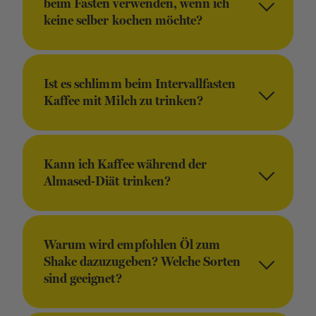
beim Fasten verwenden, wenn ich
keine selber kochen möchte?
Ist es schlimm beim Intervallfasten
Kaffee mit Milch zu trinken?
Kann ich Kaffee während der
Almased-Diät trinken?
Warum wird empfohlen Öl zum
Shake dazuzugeben? Welche Sorten
sind geeignet?