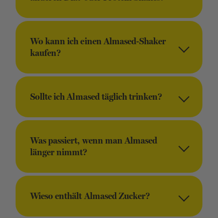
Wo kann ich einen Almased-Shaker
kaufen?
Sollte ich Almased täglich trinken?
Was passiert, wenn man Almased
länger nimmt?
Wieso enthält Almased Zucker?