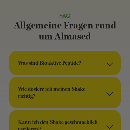
FAQ
Allgemeine Fragen rund
um Almased
Was sind Bioaktive Peptide?
Wie dosiere ich meinen Shake
richtig?
Kann ich den Shake geschmacklich
variieren?