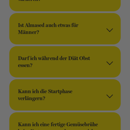
Ist Almased auch etwas für
Männer?
Darf ich während der Diät Obst
essen?
Kann ich die Startphase
verlängern?
Kann ich eine fertige Gemüsebrühe