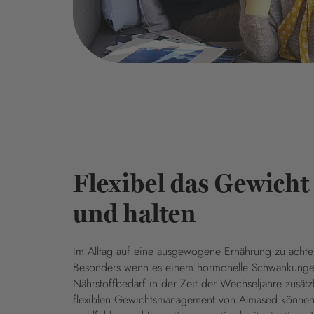
Flexibel das Gewicht
und halten
Im Alltag auf eine ausgewogene Ernährung zu achten,
Besonders wenn es einem hormonelle Schwankungen
Nährstoffbedarf in der Zeit der Wechseljahre zusät
flexiblen Gewichtsmanagement von Almased können