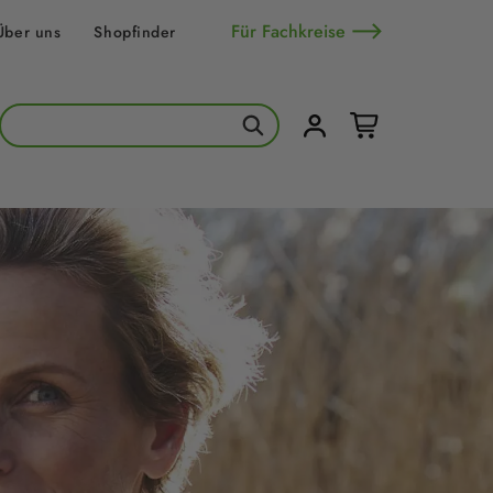
Für Fachkreise
Über uns
Shopfinder