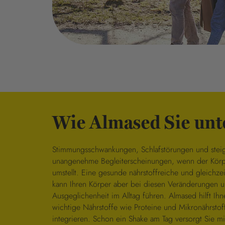
Wie Almased Sie unt
Stimmungsschwankungen, Schlafstörungen und steig
unangenehme Begleiterscheinungen, wenn der Körp
umstellt. Eine gesunde nährstoffreiche und gleichze
kann Ihren Körper aber bei diesen Veränderungen u
Ausgeglichenheit im Alltag führen. Almased hilft Ih
wichtige Nährstoffe wie Proteine und Mikronährstof
integrieren. Schon ein Shake am Tag versorgt Sie mi