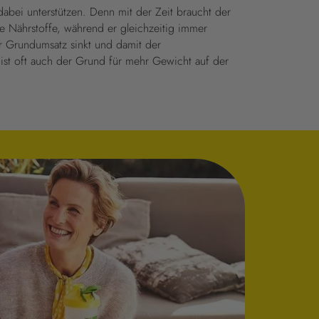
dabei unterstützen. Denn mit der Zeit braucht der
 Nährstoffe, während er gleichzeitig immer
r Grundumsatz sinkt und damit der
ist oft auch der Grund für mehr Gewicht auf der