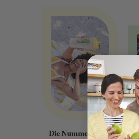
Die Nummer 1 zum