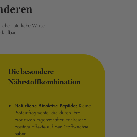
nderen
tliche natürliche Weise
elaufbau.
Die besondere
Nährstoffkombination
Natürliche Bioaktive Peptide:
Kleine
Proteinfragmente, die durch ihre
bioaktiven Eigenschaften zahlreiche
positive Effekte auf den Stoffwechsel
haben