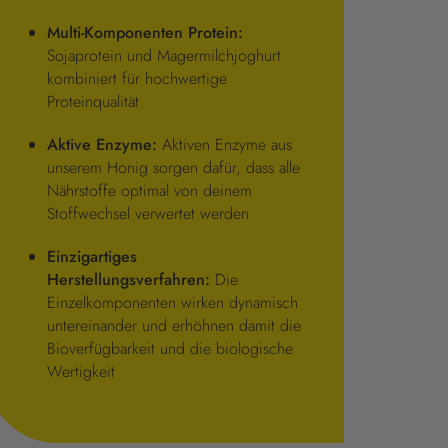
Multi-Komponenten Protein:
Sojaprotein und Magermilchjoghurt
kombiniert für hochwertige
Proteinqualität
Aktive Enzyme:
Aktiven Enzyme aus
unserem Honig sorgen dafür, dass alle
Nährstoffe optimal von deinem
Stoffwechsel verwertet werden
Einzigartiges
Herstellungsverfahren:
Die
Einzelkomponenten wirken dynamisch
untereinander und erhöhnen damit die
Bioverfügbarkeit und die biologische
Wertigkeit