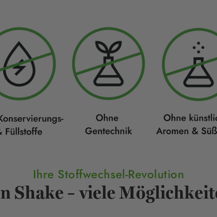
Ihre Stoffwechsel-Revolution
n Shake – viele Möglichkei