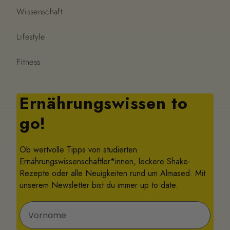
Wissenschaft
Lifestyle
Fitness
Ernährungswissen to
go!
Ob wertvolle Tipps von studierten
Ernährungswissenschaftler*innen, leckere Shake-
Rezepte oder alle Neuigkeiten rund um Almased. Mit
unserem Newsletter bist du immer up to date.
Vorname