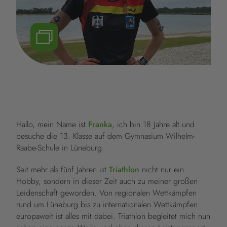
Hallo, mein Name ist
Franka
, ich bin 18 Jahre alt und
besuche die 13. Klasse auf dem Gymnasium Wilhelm-
Raabe-Schule in Lüneburg.
Seit mehr als fünf Jahren ist
Triathlon
nicht nur ein
Hobby, sondern in dieser Zeit auch zu meiner großen
Leidenschaft geworden. Von regionalen Wettkämpfen
rund um Lüneburg bis zu internationalen Wettkämpfen
europaweit ist alles mit dabei. Triathlon begleitet mich nun