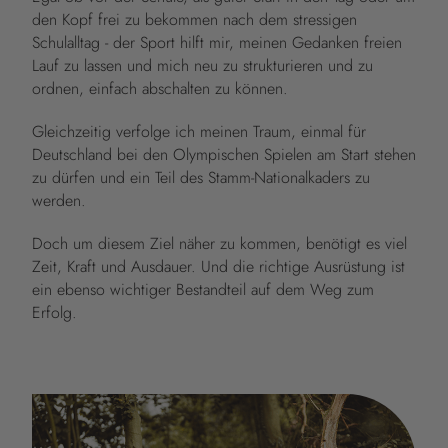
den Kopf frei zu bekommen nach dem stressigen
Schulalltag - der Sport hilft mir, meinen Gedanken freien
Lauf zu lassen und mich neu zu strukturieren und zu
ordnen, einfach abschalten zu können.
Gleichzeitig verfolge ich meinen Traum, einmal für
Deutschland bei den Olympischen Spielen am Start stehen
zu dürfen und ein Teil des Stamm-Nationalkaders zu
werden.
Doch um diesem Ziel näher zu kommen, benötigt es viel
Zeit, Kraft und Ausdauer. Und die richtige Ausrüstung ist
ein ebenso wichtiger Bestandteil auf dem Weg zum
Erfolg.