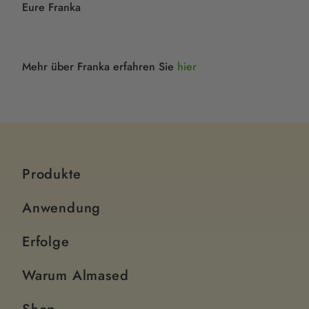
Eure Franka
Mehr über Franka erfahren Sie
hier
Produkte
Anwendung
Erfolge
Warum Almased