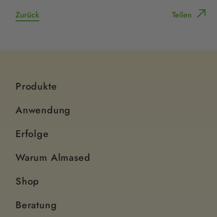
Zurück
Teilen
Produkte
Anwendung
Erfolge
Warum Almased
Shop
Beratung