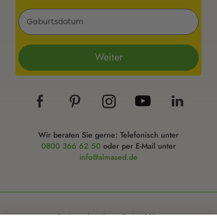
Geburtsdatum
Weiter
Wir beraten Sie gerne: Telefonisch unter
0800 366 62 50
oder per E-Mail unter
info@almased.de
© Almased Wellness GmbH 2026