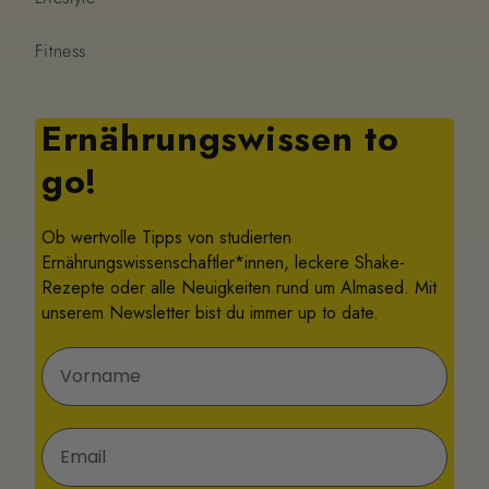
Fitness
Ernährungswissen to
go!
Ob wertvolle Tipps von studierten
Ernährungswissenschaftler*innen, leckere Shake-
Rezepte oder alle Neuigkeiten rund um Almased. Mit
unserem Newsletter bist du immer up to date.
Vorname
E-Mail