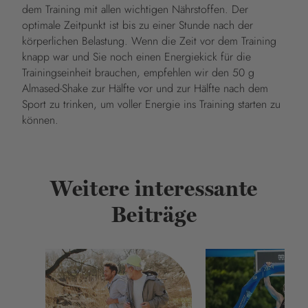
dem Training mit allen wichtigen Nährstoffen. Der
optimale Zeitpunkt ist bis zu einer Stunde nach der
körperlichen Belastung. Wenn die Zeit vor dem Training
knapp war und Sie noch einen Energiekick für die
Trainingseinheit brauchen, empfehlen wir den 50 g
Almased-Shake zur Hälfte vor und zur Hälfte nach dem
Sport zu trinken, um voller Energie ins Training starten zu
können.
Weitere interessante
Beiträge