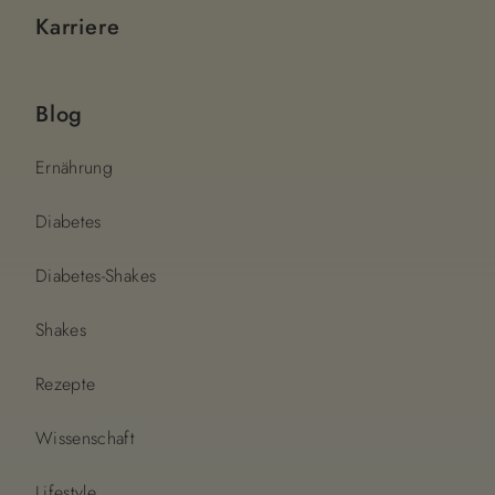
Karriere
Blog
Ernährung
Diabetes
Diabetes-Shakes
Shakes
Rezepte
Wissenschaft
Lifestyle