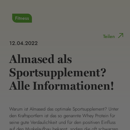
Fitness
Teilen
12.04.2022
Almased als
Sportsupplement?
Alle Informationen!
Warum ist Almased das optimale Sportsupplement? Unter
den Kraftsportlern ist das so genannte Whey Protein für
seine gute Verdaulichkeit und für den positiven Einfluss
auf den Muskelaufbau bekannt, sodass die oft schwarzen