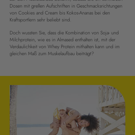
Dosen mit grellen Aufschriften in Geschmacksrichtungen
von Cookies and Cream bis Kokos-Ananas bei den
Kraftsportlern sehr beliebt sind.
Doch wussten Sie, dass die Kombination von Soja- und
Milchprotein, wie es in Almased enthalten ist, mit der
Verdaulichkeit von Whey Protein mithalten kann und im
gleichen Maß zum Muskelaufbau beiträgt?