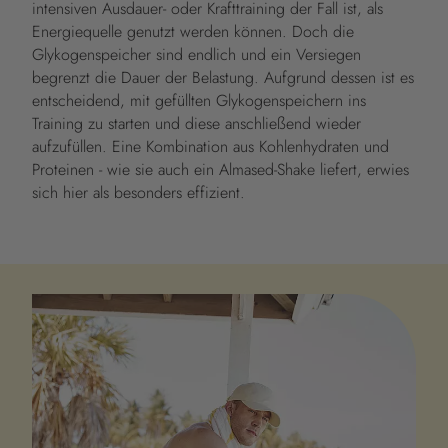
intensiven Ausdauer- oder Krafttraining der Fall ist, als
Energiequelle genutzt werden können. Doch die
Glykogenspeicher sind endlich und ein Versiegen
begrenzt die Dauer der Belastung. Aufgrund dessen ist es
entscheidend, mit gefüllten Glykogenspeichern ins
Training zu starten und diese anschließend wieder
aufzufüllen. Eine Kombination aus Kohlenhydraten und
Proteinen - wie sie auch ein Almased-Shake liefert, erwies
sich hier als besonders effizient.