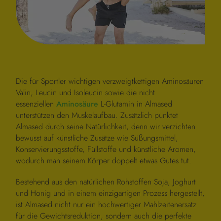
Die für Sportler wichtigen verzweigtkettigen Aminosäuren
Valin, Leucin und Isoleucin sowie die nicht
essenziellen
Aminosäure
L-Glutamin in Almased
unterstützen den Muskelaufbau. Zusätzlich punktet
Almased durch seine Natürlichkeit, denn wir verzichten
bewusst auf künstliche Zusätze wie Süßungsmittel,
Konservierungsstoffe, Füllstoffe und künstliche Aromen,
wodurch man seinem Körper doppelt etwas Gutes tut.
Bestehend aus den natürlichen Rohstoffen Soja, Joghurt
und Honig und in einem einzigartigen Prozess hergestellt,
ist Almased nicht nur ein hochwertiger Mahlzeitenersatz
für die Gewichtsreduktion, sondern auch die perfekte