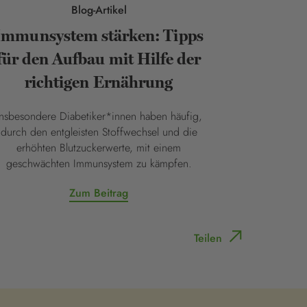
Blog-Artikel
Immunsystem stärken: Tipps
für den Aufbau mit Hilfe der
richtigen Ernährung
Insbesondere Diabetiker*innen haben häufig,
durch den entgleisten Stoffwechsel und die
erhöhten Blutzuckerwerte, mit einem
geschwächten Immunsystem zu kämpfen.
Zum Beitrag
Teilen