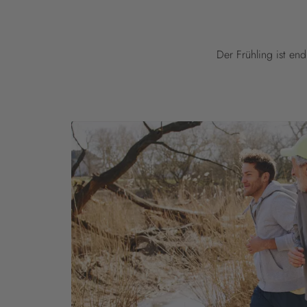
Der Frühling ist en