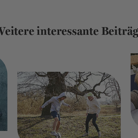
eitere interessante Beiträ