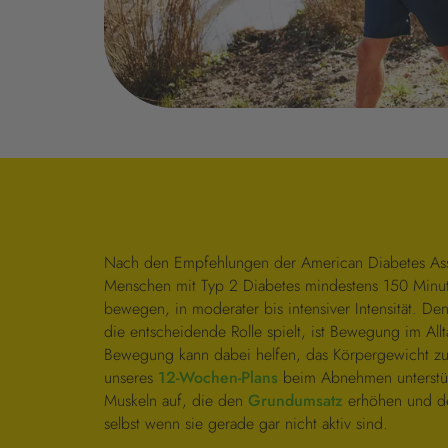
Nach den Empfehlungen der American Diabetes Asso
Menschen mit Typ 2 Diabetes mindestens 150 Minu
bewegen, in moderater bis intensiver Intensität. D
die entscheidende Rolle spielt, ist Bewegung im Allt
Bewegung kann dabei helfen, das Körpergewicht zu
unseres
12-Wochen-Plans
beim Abnehmen unterstüt
Muskeln auf, die den
Grundumsatz
erhöhen und de
selbst wenn sie gerade gar nicht aktiv sind.