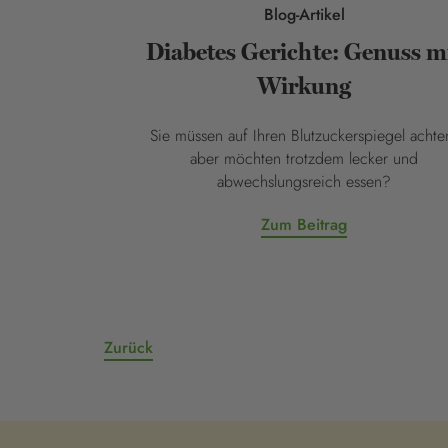
Blog-Artikel
Diabetes Gerichte: Genuss m
Wirkung
Sie müssen auf Ihren Blutzuckerspiegel achte
aber möchten trotzdem lecker und
abwechslungsreich essen?
Zum Beitrag
Zurück