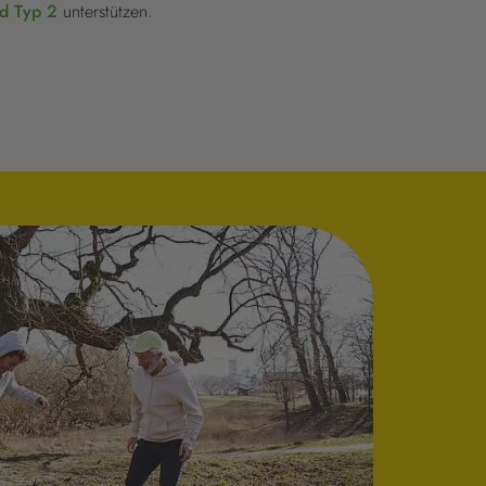
d Typ 2
unterstützen.