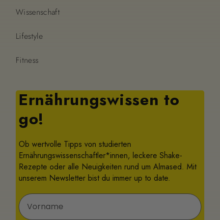
Wissenschaft
Lifestyle
Fitness
Ernährungswissen to
go!
Ob wertvolle Tipps von studierten
Ernährungswissenschaftler*innen, leckere Shake-
Rezepte oder alle Neuigkeiten rund um Almased. Mit
unserem Newsletter bist du immer up to date.
Vorname