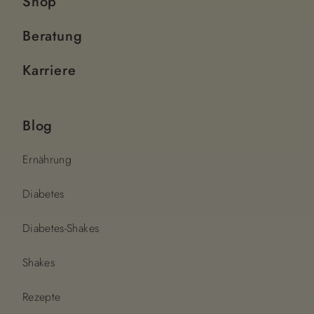
Shop
Beratung
Karriere
Blog
Ernährung
Diabetes
Diabetes-Shakes
Shakes
Rezepte