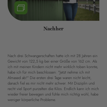
Nachher
Nach drei Schwangerschaften hatte ich mit 28 Jahren ein
Gewicht von 122,5 kg bei einer Größe von 162 cm. Als
ich mit meinen Kindern nicht mehr wirklich toben konnte,
habe ich für mich beschlossen: "Jetzt nehme ich mit
Almased ab!" Die ersten drei Tage waren nicht leicht,
danach fiel es mir nicht mehr schwer. Mit Disziplin und
recht viel Sport purzelten die Kilos. Endlich kann ich mich
wieder freier bewegen und fühle mich richtig wohl, habe
weniger körperliche Probleme.