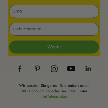
E-Mail
Geburtsdatum
Weiter
Wir beraten Sie gerne: Telefonisch unter
0800 366 62 50
oder per E-Mail unter
info@almased.de