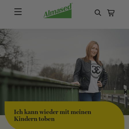
Ich kann wieder mit meinen
Kindern toben