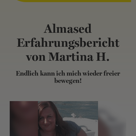
Almased
Erfahrungsbericht
von Martina H.
Endlich kann ich mich wieder freier
bewegen!