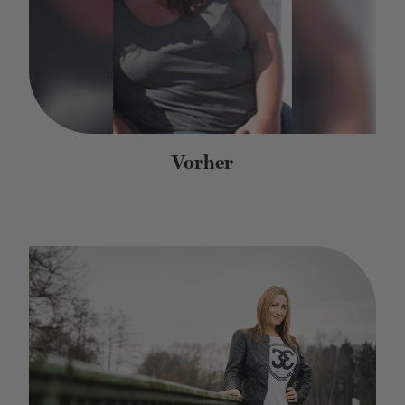
Vorher