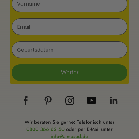
E-Mail
Geburtsdatum
Weiter
Wir beraten Sie gerne: Telefonisch unter
0800 366 62 50
oder per E-Mail unter
info@almased.de