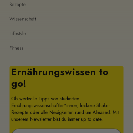
Rezepte
Wissenschaft
Lifestyle
Fitness
Ernährungswissen to
go!
Ob wertvolle Tipps von studierten
Ernährungswissenschaftler*innen, leckere Shake-
Rezepte oder alle Neuigkeiten rund um Almased. Mit
unserem Newsletter bist du immer up to date.
Vorname