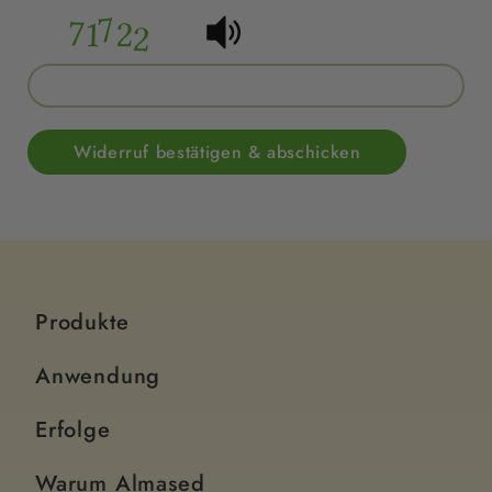
Widerruf bestätigen & abschicken
Produkte
Anwendung
Erfolge
Warum Almased