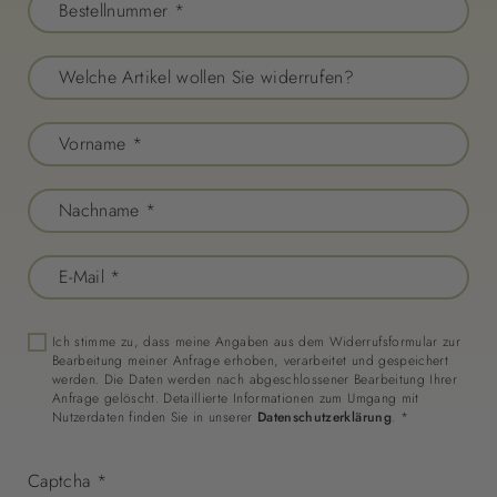
Bestellnummer
*
Welche Artikel wollen Sie widerrufen?
Vorname
*
Nachname
*
E-Mail
*
Ich stimme zu, dass meine Angaben aus dem Widerrufsformular zur
Bearbeitung meiner Anfrage erhoben, verarbeitet und gespeichert
werden. Die Daten werden nach abgeschlossener Bearbeitung Ihrer
Anfrage gelöscht. Detaillierte Informationen zum Umgang mit
Nutzerdaten finden Sie in unserer
Datenschutzerklärung
.
*
Captcha
*