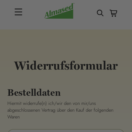
Widerrufsformular
Bestelldaten
Hiermit widerrufe(n) ich/wir den von mir/uns
abgeschlossenen Vertrag über den Kauf der folgenden
Waren