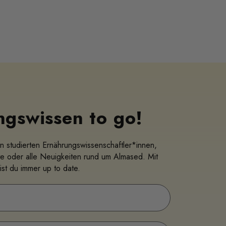
ngswissen to go!
n studierten Ernährungswissenschaftler*innen,
e oder alle Neuigkeiten rund um Almased. Mit
st du immer up to date.