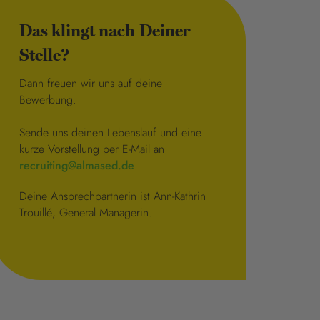
Das klingt nach Deiner
Stelle?
Dann freuen wir uns auf deine
Bewerbung.
Sende uns deinen Lebenslauf und eine
kurze Vorstellung per E-Mail an
recruiting@almased.de
.
Deine Ansprechpartnerin ist Ann-Kathrin
Trouillé, General Managerin.