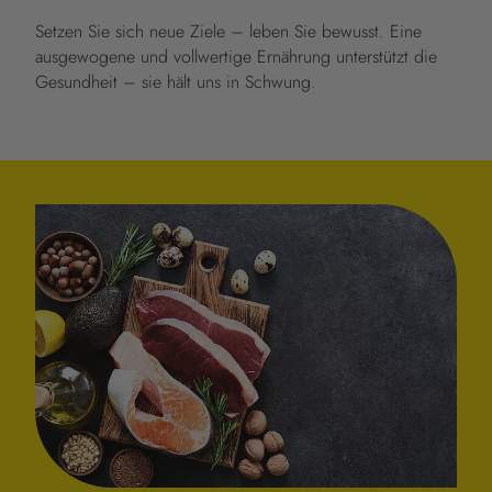
Setzen Sie sich neue Ziele – leben Sie bewusst. Eine
ausgewogene und vollwertige Ernährung unterstützt die
Gesundheit – sie hält uns in Schwung.