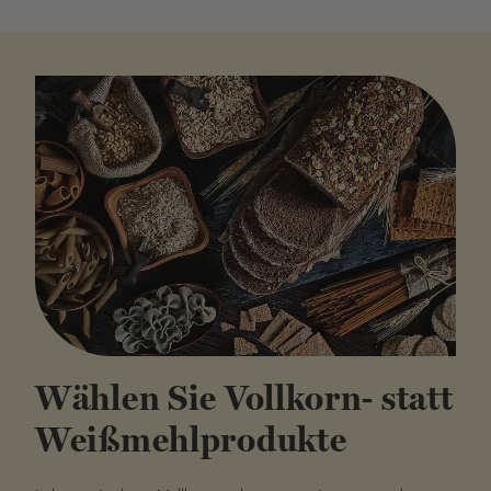
Wählen Sie Vollkorn- statt
Weißmehlprodukte