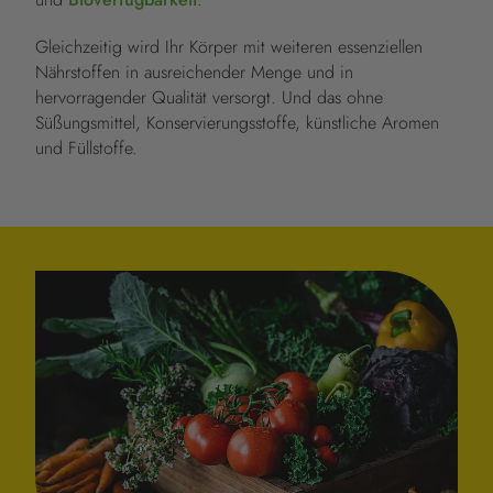
Gleichzeitig wird Ihr Körper mit weiteren essenziellen
Nährstoffen in ausreichender Menge und in
hervorragender Qualität versorgt. Und das ohne
Süßungsmittel, Konservierungsstoffe, künstliche Aromen
und Füllstoffe.