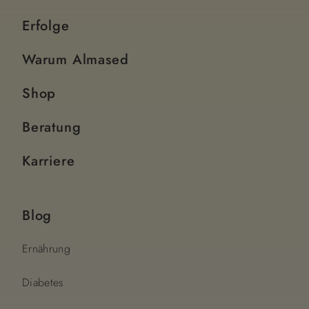
Erfolge
Warum Almased
Shop
Beratung
Karriere
Blog
Ernährung
Diabetes