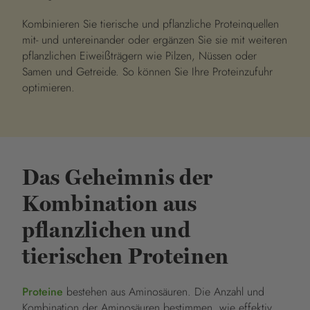
Kombinieren Sie tierische und pflanzliche Proteinquellen
mit- und untereinander oder ergänzen Sie sie mit weiteren
pflanzlichen Eiweißträgern wie Pilzen, Nüssen oder
Samen und Getreide. So können Sie Ihre Proteinzufuhr
optimieren.
Das Geheimnis der
Kombination aus
pflanzlichen und
tierischen Proteinen
Proteine
bestehen aus Aminosäuren. Die Anzahl und
Kombination der Aminosäuren bestimmen, wie effektiv