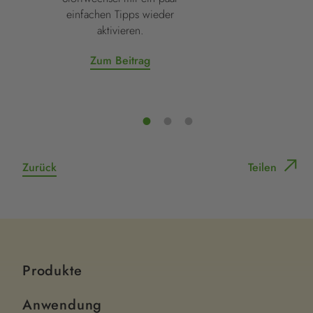
einfachen Tipps wieder
aktivieren.
Zum Beitrag
Zurück
Teilen
Produkte
Anwendung