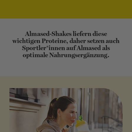
Almased-Shakes liefern diese
wichtigen Proteine, daher setzen auch
Sportler*innen auf Almased als
optimale Nahrungsergänzung.