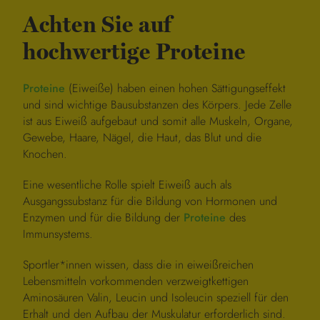
Achten Sie auf
hochwertige Proteine
Proteine
(Eiweiße) haben einen hohen Sättigungseffekt
und sind wichtige Bausubstanzen des Körpers. Jede Zelle
ist aus Eiweiß aufgebaut und somit alle Muskeln, Organe,
Gewebe, Haare, Nägel, die Haut, das Blut und die
Knochen.
Eine wesentliche Rolle spielt Eiweiß auch als
Ausgangssubstanz für die Bildung von Hormonen und
Enzymen und für die Bildung der
Proteine
des
Immunsystems.
Sportler*innen wissen, dass die in eiweißreichen
Lebensmitteln vorkommenden verzweigtkettigen
Aminosäuren Valin, Leucin und Isoleucin speziell für den
Erhalt und den Aufbau der Muskulatur erforderlich sind.