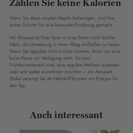
Zählen Sie keine Kalorien
Wenn Sie diese simplen Regeln beherzigen, sind Ihre
ersten Schritte für eine bewusste Ernährung gemacht.
Mit Almased an Ihrer Seite wird es Ihnen noch leichter
fallen, die Umsetzung in Ihren Alltag einfließen zu lassen.
Wenn Sie tagsüber nicht kochen können, Ihnen nur eine
kurze Pause zur Verfügung steht, Sie kein
Frühstücksmensch sind, eine reguläre Mahlzeit auslassen
oder erst später einnehmen möchten – ein Almased-
Shake versorgt Sie als Nährstoff-Booster mit Energie für
den Tag.
Auch interessant