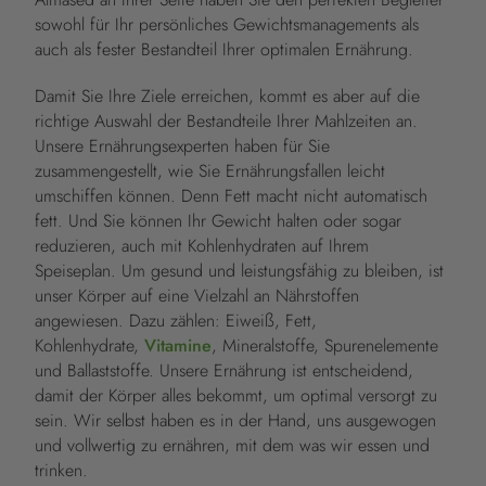
sowohl für Ihr persönliches Gewichtsmanagements als
auch als fester Bestandteil Ihrer optimalen Ernährung.
Damit Sie Ihre Ziele erreichen, kommt es aber auf die
richtige Auswahl der Bestandteile Ihrer Mahlzeiten an.
Unsere Ernährungsexperten haben für Sie
zusammengestellt, wie Sie Ernährungsfallen leicht
umschiffen können. Denn Fett macht nicht automatisch
fett. Und Sie können Ihr Gewicht halten oder sogar
reduzieren, auch mit Kohlenhydraten auf Ihrem
Speiseplan. Um gesund und leistungsfähig zu bleiben, ist
unser Körper auf eine Vielzahl an Nährstoffen
angewiesen. Dazu zählen: Eiweiß, Fett,
Kohlenhydrate,
Vitamine
, Mineralstoffe, Spurenelemente
und Ballaststoffe. Unsere Ernährung ist entscheidend,
damit der Körper alles bekommt, um optimal versorgt zu
sein. Wir selbst haben es in der Hand, uns ausgewogen
und vollwertig zu ernähren, mit dem was wir essen und
trinken.