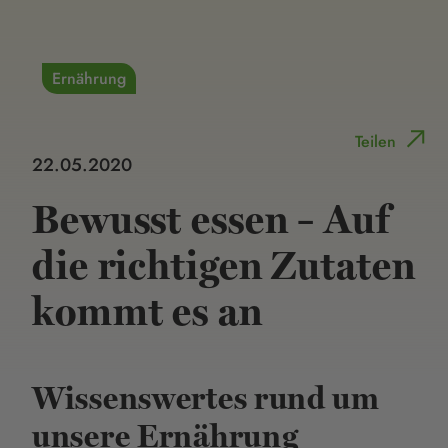
Ernährung
Teilen
22.05.2020
Bewusst essen – Auf
die richtigen Zutaten
kommt es an
Wissenswertes rund um
unsere Ernährung