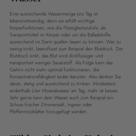
Eine ausreichende Wassermenge pro Tag ist
lebensnotwendig, denn sie erfüllt wichtige
Körperfunktionen, wie die Flüssigkeitszufuhr, als
Transportmittel im Körper oder um die Ballaststoffe
ausreichend im Darm quellen lassen zu können. Wer zu
wenig trinkt, beeinflusst zum Beispiel den Blutdruck. Der
Blutdruck sinkt, das Blut wird dickflüssiger und
transportiert weniger Sauerstoff. Als Folge kann das
Gehirn nicht mehr optimal funktionieren, die
Konzentrationsfähigkeit leidet darunter. Also denken Sie
daran, stetig und ausreichend zu trinken. Mindestens
anderthalb Liter Mineralwasser am Tag, mehr ist besser.
Sehr gerne kann dem Wasser auch zum Beispiel ein
Schuss frischer Zitronensaft, Ingwer oder
Pfefferminzblätter hinzugefügt werden.