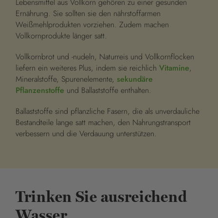
Lebensmittel aus Vollkorn gehören zu einer gesunden
Ernährung. Sie sollten sie den nährstoffarmen
Weißmehlprodukten vorziehen. Zudem machen
Vollkornprodukte länger satt.
Vollkornbrot und -nudeln, Naturreis und Vollkornflocken
liefern ein weiteres Plus, indem sie reichlich
Vitamine
,
Mineralstoffe, Spurenelemente,
sekundäre
Pflanzenstoffe
und Ballaststoffe enthalten.
Ballaststoffe sind pflanzliche Fasern, die als unverdauliche
Bestandteile lange satt machen, den Nahrungstransport
verbessern und die Verdauung unterstützen.
Trinken Sie ausreichend
Wasser