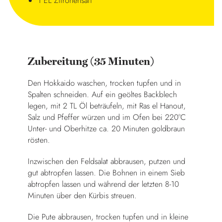
1 EL Zitronensaft
Zubereitung (35 Minuten)
Den Hokkaido waschen, trocken tupfen und in
Spalten schneiden. Auf ein geöltes Backblech
legen, mit 2 TL Öl beträufeln, mit Ras el Hanout,
Salz und Pfeffer würzen und im Ofen bei 220°C
Unter- und Oberhitze ca. 20 Minuten goldbraun
rösten.
Inzwischen den Feldsalat abbrausen, putzen und
gut abtropfen lassen. Die Bohnen in einem Sieb
abtropfen lassen und während der letzten 8-10
Minuten über den Kürbis streuen.
Die Pute abbrausen, trocken tupfen und in kleine