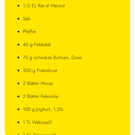
1/2 EL Ras el Hanout
Salz
Pfeffer
40 g Feldsalat
75 g schwarze Bohnen, Dose
300 g Putenbrust
2 Blätter Minze
2 Blätter Petersilie
100 g Joghurt, 1,5%
1 TL Walnussöl