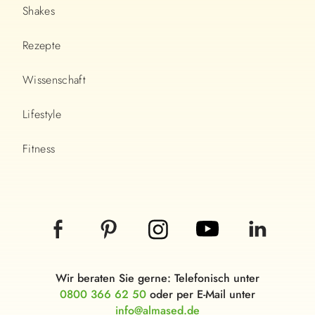
Shakes
Rezepte
Wissenschaft
Lifestyle
Fitness
Wir beraten Sie gerne: Telefonisch unter
0800 366 62 50
oder per E-Mail unter
info@almased.de