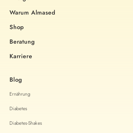
Warum Almased
Shop
Beratung
Karriere
Blog
Ernährung
Diabetes
Diabetes-Shakes