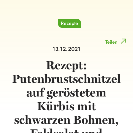
Rezepte
Teilen
13.12.2021
Rezept:
Putenbrustschnitzel
auf geröstetem
Kürbis mit
schwarzen Bohnen,