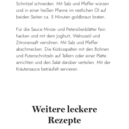
Schnitzel schneiden. Mit Salz und Pfeffer würzen
und in einer heißen Pfanne im restlichen Öl auf
beiden Seiten ca. 5 Minuten goldbraun braten.
Für die Sauce Minze- und Petersilienblätter fein
hacken und mit dem Joghurt, Walnussöl und
Zitronensaft verrühren. Mit Salz und Pfeffer
abschmecken. Die Kürbisspalten mit den Bohnen
und Putenschnitzeln auf Tellern oder einer Platte
anrichten und den Salat darüber verteilen. Mit der
Kräutersauce beträufelt servieren.
Weitere leckere
Rezepte