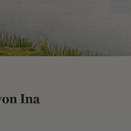
von Ina