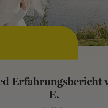
d Erfahrungsbericht 
E.