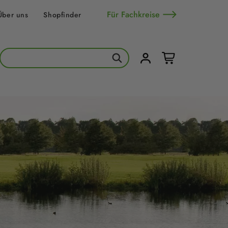
Für Fachkreise
Über uns
Shopfinder