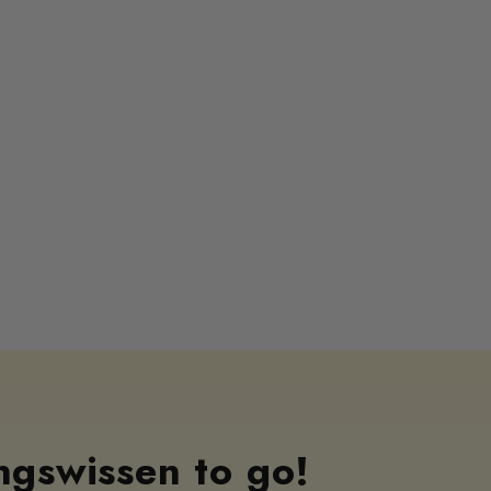
ngswissen to go!