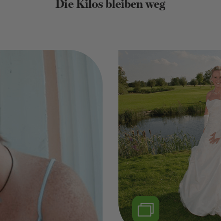
Die Kilos bleiben weg