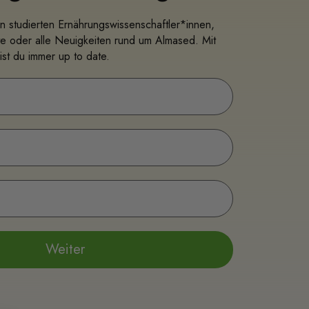
n studierten Ernährungswissenschaftler*innen,
e oder alle Neuigkeiten rund um Almased. Mit
st du immer up to date.
Weiter