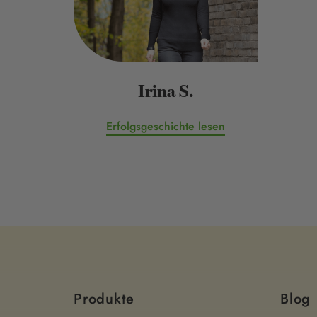
Irina S.
Erfolgsgeschichte lesen
Produkte
Blog