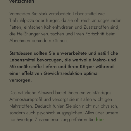
verzichten
Vermeiden Sie stark verarbeitete Lebensmittel wie
Tiefkühlpizza oder Burger, da sie oft reich an ungesunden
Fetten, einfachen Kohlenhydraten und Zusatzstoffen sind,
die Heißhunger verursachen und Ihren Fortschritt beim
Abnehmen behindern können.
Stattdessen sollten Sie unverarbeitete und natürliche
Lebensmittel bevorzugen, die wertvolle Makro- und
Mikronährstoffe liefern und Ihren Körper während
einer effektiven Gewichtsreduktion optimal
versorgen.
Das natürliche Almased bietet Ihnen ein vollständiges
Aminosäureprofil und versorgt sie mit allen wichtigen
Nährstoffen. Dadurch fühlen Sie sich nicht nur physisch,
sondern auch psychisch ausgeglichen. Alles über unsere
hochwertige Zusammensetzung erfahren Sie
hier
.