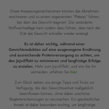
Diese Anpassungsmechanismen können das Abnehmen
erschweren und zu einem sogenannten "Plateau" führen,
bei dem das Gewicht stagniert. Die veränderte
Stoffwechsellage kann zudem dazu führen, dass nach der
Diät das Gewicht schneller wieder ansteigt.
Es ist daher wichtig, während einer
Gewichtsreduktion auf eine ausgewogene Ernährung
und ausreichende Proteinversorgung zu achten, um
den Jojo-Effekt zu minimieren und langfristige Erfolge
zu erzielen.
Mehr zum Jojo-Effekt, und wie Sie ihn
vermeiden, erfahren Sie
hier
.
Zum Glück stehen uns einige Tipps und Tricks zur
Verfügung, die den Gewichtsverlust maßgeblich
beeinflussen können, ohne dabei unschöne
Begleiterscheinungen zu verursachen. Ein ganzheitlicher
Ansatz ist dabei besonders wichtig, um langfristige