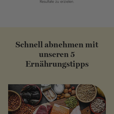
Resultate zu erzielen.
Schnell abnehmen mit
unseren 5
Ernährungstipps