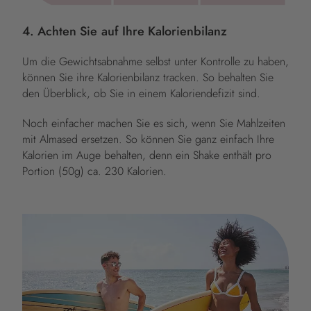
4. Achten Sie auf Ihre Kalorienbilanz
Um die Gewichtsabnahme selbst unter Kontrolle zu haben,
können Sie ihre Kalorienbilanz tracken. So behalten Sie
den Überblick, ob Sie in einem Kaloriendefizit sind.
Noch einfacher machen Sie es sich, wenn Sie Mahlzeiten
mit Almased ersetzen. So können Sie ganz einfach Ihre
Kalorien im Auge behalten, denn ein Shake enthält pro
Portion (50g) ca. 230 Kalorien.