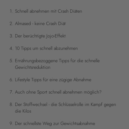
Schnell abnehmen mit Crash Diäten
Almased - keine Crash Diät
Der berüchtigte Jojo-Effekt
10 Tipps um schnell abzunehmen
Ernährungsbezoggene Tipps für die schnelle
Gewichtsreduktion
Lifestyle Tipps für eine zügige Abnahme
Auch ohne Sport schnell abnehmen möglich?
Der Stoffwechsel - die Schlüsselrolle im Kampf gegen
die Kilos
Der schnellste Weg zur Gewichtsabnahme