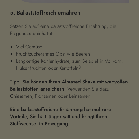
5. Ballaststoffreich ernähren
Setzen Sie auf eine ballaststoffreiche Ernährung, die
Folgendes beinhaltet:
Viel Gemüse
Fruchtzuckerarmes Obst wie Beeren
Langkettige Kohlenhydrate, zum Beispiel in Vollkorn,
3
Hülsenfrüchten oder Kartoffeln
Tipp: Sie können Ihren Almased Shake mit wertvollen
Ballaststoffen anreichern.
Verwenden Sie dazu
Chiasamen, Flohsamen oder Leinsamen.
Eine ballaststoffreiche Ernährung hat mehrere
Vorteile, Sie hält länger satt und bringt Ihren
Stoffwechsel in Bewegung.