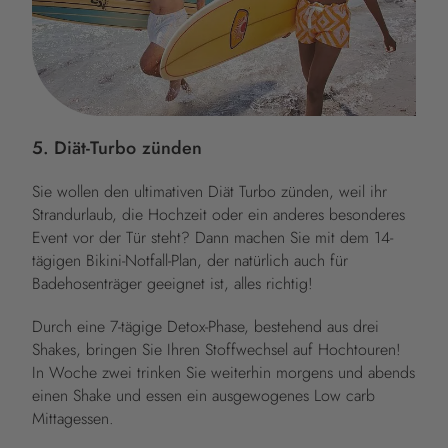
5. Diät-Turbo zünden
Sie wollen den ultimativen Diät Turbo zünden, weil ihr
Strandurlaub, die Hochzeit oder ein anderes besonderes
Event vor der Tür steht? Dann machen Sie mit dem 14-
tägigen Bikini-Notfall-Plan, der natürlich auch für
Badehosenträger geeignet ist, alles richtig!
Durch eine 7-tägige Detox-Phase, bestehend aus drei
Shakes, bringen Sie Ihren Stoffwechsel auf Hochtouren!
In Woche zwei trinken Sie weiterhin morgens und abends
einen Shake und essen ein ausgewogenes Low carb
Mittagessen.