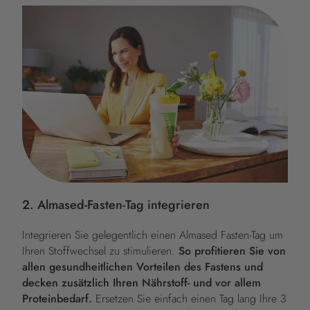
2. Almased-Fasten-Tag integrieren
Integrieren Sie gelegentlich einen Almased Fasten-Tag um
Ihren Stoffwechsel zu stimulieren.
So profitieren Sie von
allen gesundheitlichen Vorteilen des Fastens und
decken zusätzlich Ihren Nährstoff- und vor allem
Proteinbedarf.
Ersetzen Sie einfach einen Tag lang Ihre 3