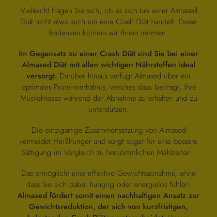
Vielleicht fragen Sie sich, ob es sich bei einer Almased
Diät nicht etwa auch um eine Crash Diät handelt. Diese
Bedenken können wir Ihnen nehmen.
Im Gegensatz zu einer Crash Diät sind Sie bei einer
Almased Diät mit allen wichtigen Nährstoffen ideal
versorgt.
Darüber hinaus verfügt Almased über ein
optimales Proteinverhältnis, welches dazu beiträgt, Ihre
Muskelmasse während der Abnahme zu erhalten und zu
unterstützen.
Die einzigartige Zusammensetzung von Almased
vermeidet Heißhunger und sorgt sogar für eine bessere
Sättigung im Vergleich zu herkömmlichen Mahlzeiten.
Das ermöglicht eine effektive Gewichtsabnahme, ohne
dass Sie sich dabei hungrig oder energielos fühlen.
Almased fördert somit einen nachhaltigen Ansatz zur
Gewichtsreduktion, der sich von kurzfristigen,