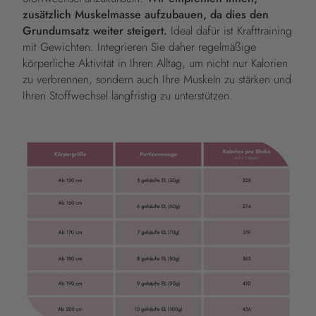
zusätzlich Muskelmasse aufzubauen, da dies den
Grundumsatz weiter steigert.
Ideal dafür ist Krafttraining
mit Gewichten. Integrieren Sie daher regelmäßige
körperliche Aktivität in Ihren Alltag, um nicht nur Kalorien
zu verbrennen, sondern auch Ihre Muskeln zu stärken und
Ihren Stoffwechsel langfristig zu unterstützen.