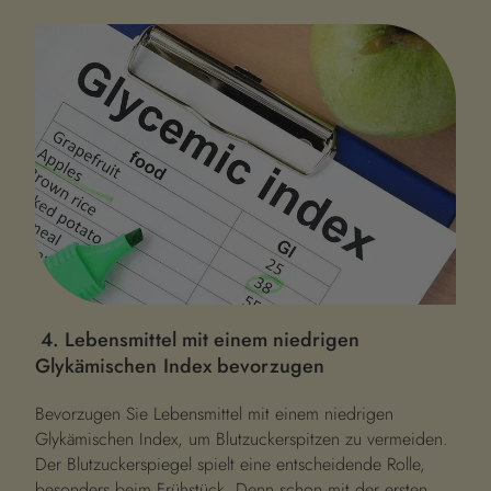
4. Lebensmittel mit einem niedrigen
Glykämischen Index bevorzugen
Bevorzugen Sie Lebensmittel mit einem niedrigen
Glykämischen Index, um Blutzuckerspitzen zu vermeiden.
Der Blutzuckerspiegel spielt eine entscheidende Rolle,
besonders beim Frühstück. Denn schon mit der ersten