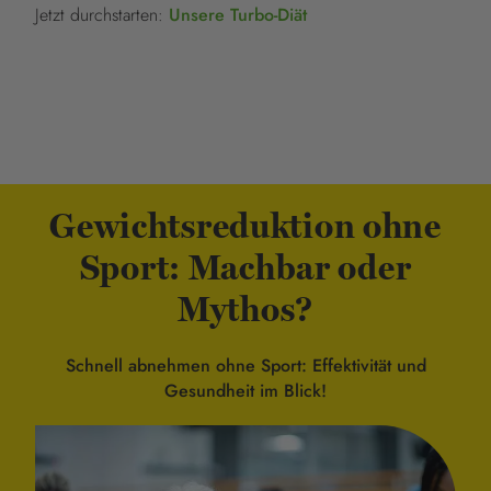
Jetzt durchstarten:
Unsere Turbo-Diät
Gewichtsreduktion ohne
Sport: Machbar oder
Mythos?
Schnell abnehmen ohne Sport: Effektivität und
Gesundheit im Blick!