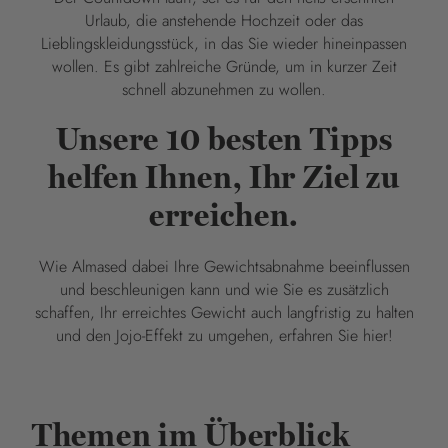
Urlaub, die anstehende Hochzeit oder das
Lieblingskleidungsstück, in das Sie wieder hineinpassen
wollen. Es gibt zahlreiche Gründe, um in kurzer Zeit
schnell abzunehmen zu wollen.
Unsere 10 besten Tipps
helfen Ihnen, Ihr Ziel zu
erreichen.
Wie Almased dabei Ihre Gewichtsabnahme beeinflussen
und beschleunigen kann und wie Sie es zusätzlich
schaffen, Ihr erreichtes Gewicht auch langfristig zu halten
und den Jojo-Effekt zu umgehen, erfahren Sie hier!
Themen im Überblick