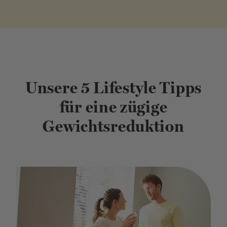
Unsere 5 Lifestyle Tipps
für eine zügige
Gewichtsreduktion