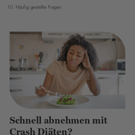
Häufig gestellte Fragen
Schnell abnehmen mit
Crash Diäten?