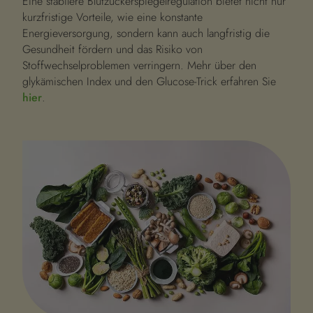
Eine stabilere Blutzuckerspiegelregulation bietet nicht nur
kurzfristige Vorteile, wie eine konstante
Energieversorgung, sondern kann auch langfristig die
Gesundheit fördern und das Risiko von
Stoffwechselproblemen verringern. Mehr über den
glykämischen Index und den Glucose-Trick erfahren Sie
hier
.