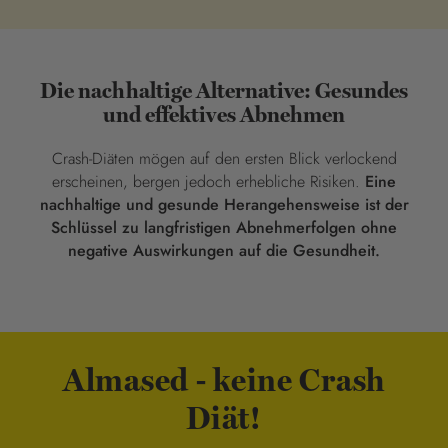
Die nachhaltige Alternative: Gesundes
und effektives Abnehmen
Crash-Diäten mögen auf den ersten Blick verlockend
erscheinen, bergen jedoch erhebliche Risiken.
Eine
nachhaltige und gesunde Herangehensweise ist der
Schlüssel zu langfristigen Abnehmerfolgen ohne
negative Auswirkungen auf die Gesundheit.
Almased - keine Crash
Diät!