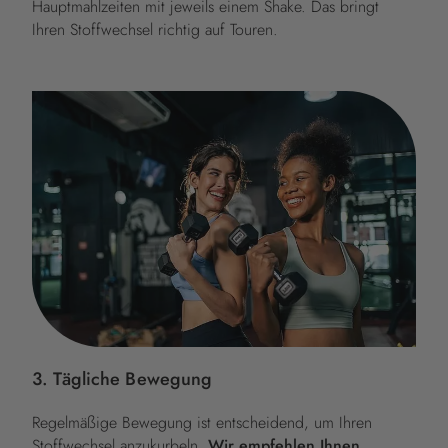
Hauptmahlzeiten mit jeweils einem Shake. Das bringt
Ihren Stoffwechsel richtig auf Touren.
3. Tägliche Bewegung
Regelmäßige Bewegung ist entscheidend, um Ihren
Stoffwechsel anzukurbeln.
Wir empfehlen Ihnen,