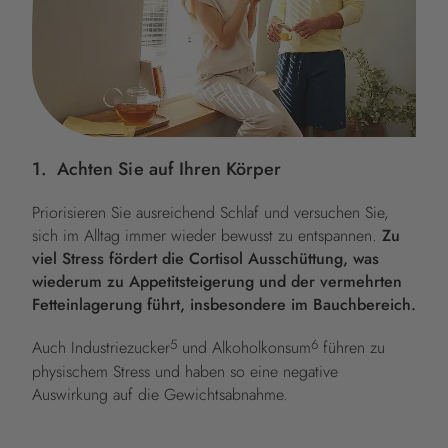
1. Achten Sie auf Ihren Körper
Priorisieren Sie ausreichend Schlaf und versuchen Sie,
sich im Alltag immer wieder bewusst zu entspannen.
Zu
viel Stress fördert die Cortisol Ausschüttung, was
wiederum zu Appetitsteigerung und der vermehrten
Fetteinlagerung führt, insbesondere im Bauchbereich.
5
6
Auch Industriezucker
und Alkoholkonsum
führen zu
physischem Stress und haben so eine negative
Auswirkung auf die Gewichtsabnahme.