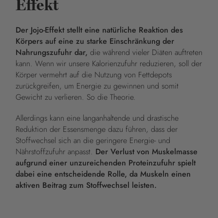
Effekt
Der Jojo-Effekt stellt eine natürliche Reaktion des
Körpers auf eine zu starke Einschränkung der
Nahrungszufuhr dar,
die während vieler Diäten auftreten
kann. Wenn wir unsere Kalorienzufuhr reduzieren, soll der
Körper vermehrt auf die Nutzung von Fettdepots
zurückgreifen, um Energie zu gewinnen und somit
Gewicht zu verlieren. So die Theorie.
Allerdings kann eine langanhaltende und drastische
Reduktion der Essensmenge dazu führen, dass der
Stoffwechsel sich an die geringere Energie- und
Nährstoffzufuhr anpasst.
Der Verlust von Muskelmasse
aufgrund einer unzureichenden Proteinzufuhr spielt
dabei eine entscheidende Rolle, da Muskeln einen
aktiven Beitrag zum Stoffwechsel leisten.