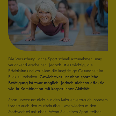
Die Versuchung, ohne Sport schnell abzunehmen, mag
verlockend erscheinen. Jedoch ist es wichtig, die
Effektivität und vor allem die
langfristige Gesundheit im
Blick zu behalten.
Gewichtsverlust ohne sportliche
Betätigung ist zwar möglich, jedoch nicht so effektiv
wie in Kombination mit körperlicher Aktivität.
Sport unterstützt nicht nur den Kalorienverbrauch, sondern
fördert auch den Muskelaufbau, was wiederum den
Stoffwechsel ankurbelt. Wenn Sie keinen Sport treiben,