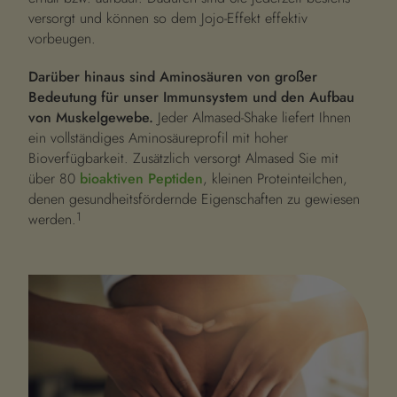
versorgt und können so dem Jojo-Effekt effektiv
vorbeugen.
Darüber hinaus sind Aminosäuren von großer
Bedeutung für unser Immunsystem und den Aufbau
von Muskelgewebe.
Jeder Almased-Shake liefert Ihnen
ein vollständiges Aminosäureprofil mit hoher
Bioverfügbarkeit. Zusätzlich versorgt Almased Sie mit
über 80
bioaktiven Peptiden
, kleinen Proteinteilchen,
denen gesundheitsfördernde Eigenschaften zu gewiesen
1
werden.