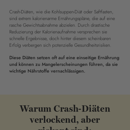
Crash-Diäten, wie die Kohlsuppen-Diät oder Saftfasten,
sind extrem kalorienarme Ernährungspläne, die auf eine
rasche Gewichtsabnahme abzielen. Durch drastische
Reduzierung der Kalorienaufnahme versprechen sie
schnelle Ergebnisse, doch hinter diesem scheinbaren
Erfolg verbergen sich potenzielle Gesundheitsrisiken.
Diese Diäten setzen oft auf eine einseitige Ernährung
und können zu Mangelerscheinungen führen, da sie
wichtige Nährstoffe vernachlässigen.
Warum Crash-Diäten
verlockend, aber