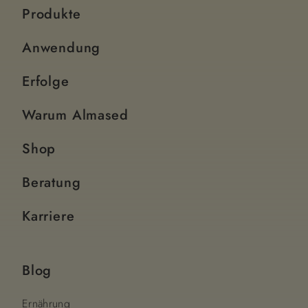
Produkte
Anwendung
Erfolge
Warum Almased
Shop
Beratung
Karriere
Blog
Ernährung