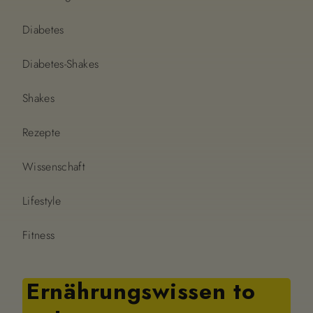
Diabetes
Diabetes-Shakes
Shakes
Rezepte
Wissenschaft
Lifestyle
Fitness
Ernährungswissen to