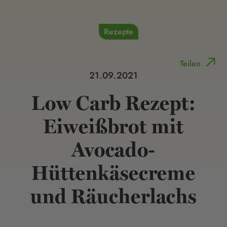
Rezepte
Teilen
21.09.2021
Low Carb Rezept:
Eiweißbrot mit
Avocado-
Hüttenkäsecreme
und Räucherlachs