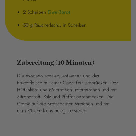
2 Scheiben
Eiweißbrot
50 g Räucherlachs, in Scheiben
Zubereitung (10 Minuten)
Die Avocado schälen, entkernen und das
Fruchtfleisch mit einer Gabel fein zerdrücken. Den
Hüttenkäse und Meerrettich untermischen und mit
Zitronensaft, Salz und Pfeffer abschmecken. Die
Creme auf die Brotscheiben streichen und mit
dem Räucherlachs belegt servieren.